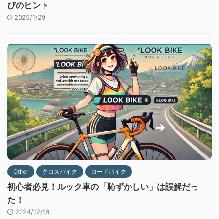
びのヒント
2025/1/29
Other
クロスバイク
ロードバイク
初心者必見！ルック車の「恥ずかしい」は誤解だっ
た！
2024/12/16