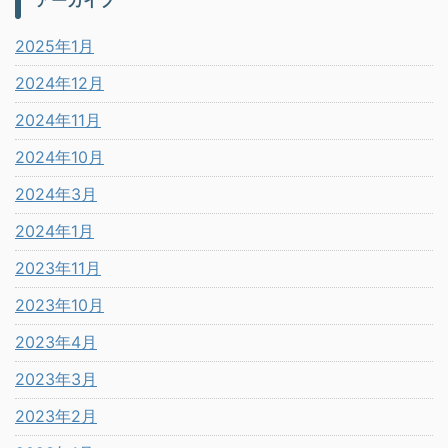
2025年1月
2024年12月
2024年11月
2024年10月
2024年3月
2024年1月
2023年11月
2023年10月
2023年4月
2023年3月
2023年2月