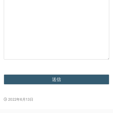
2022年6月13日