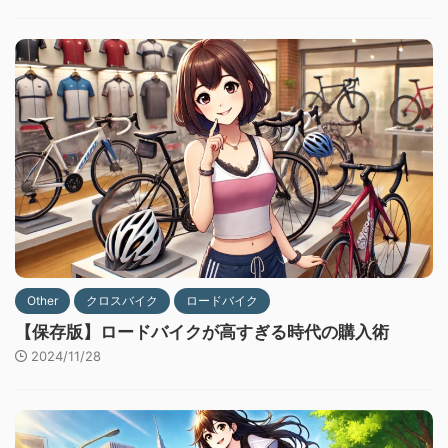
Other
クロスバイク
ロードバイク
【保存版】ロードバイクが高すぎる時代の購入術
2024/11/28