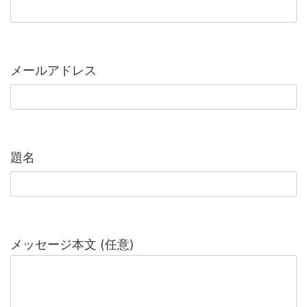
メールアドレス
題名
メッセージ本文 (任意)