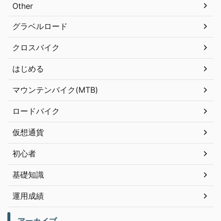
Other
グラベルロード
クロスバイク
はじめる
マウンテンバイク(MTB)
ロードバイク
仮想通貨
初心者
基礎知識
運用成績
アーカイブ