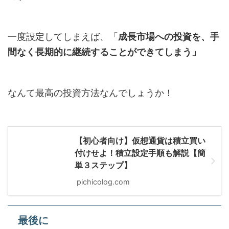
一度設定してしまえば、「
成長市場への投資を、手
間なく長期的に継続することができてしまう」
なんて最高の投資方法なんでしょうか！
【初心者向け】仮想通貨は積立買い
付けせよ！積立設定手順も解説【簡
単３ステップ】
pichicolog.com
最後に