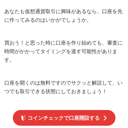
あなたも仮想通貨取引に興味があるなら、口座を先
に作ってみるのはいかがでしょうか。
買おう！と思った時に口座を作り始めても、審査に
時間がかかってタイミングを逃す可能性がありま
す。
口座を開くのは無料ですのでサクッと解説して、い
つでも取引できる状態にしておきましょう！
コインチェックで口座開設する