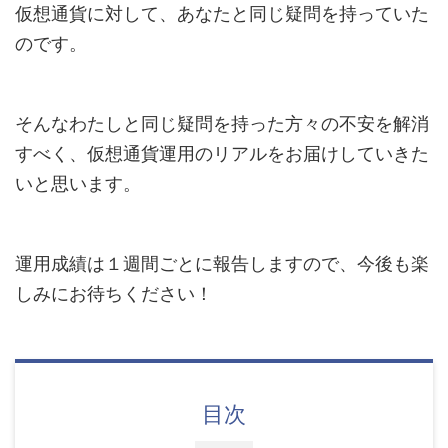
仮想通貨に対して、あなたと同じ疑問を持っていた
のです。
そんなわたしと同じ疑問を持った方々の不安を解消
すべく、仮想通貨運用のリアルをお届けしていきた
いと思います。
運用成績は１週間ごとに報告しますので、今後も楽
しみにお待ちください！
目次