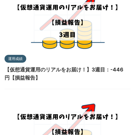
運用成績
【仮想通貨運用のリアルをお届け！】3週目：-446
円【損益報告】