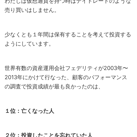
わたしは仮想通貨を持つ時はデイトレードのような
売り買いはしません。
少なくとも１年間は保有することを考えて投資する
ようにしています。
世界有数の資産運用会社フェデリティが2003年〜
2013年にかけて行なった、顧客のパフォーマンス
の調査で投資成績が最も良かったのは、
１位：亡くなった人
２位：投資したことを忘れていた人