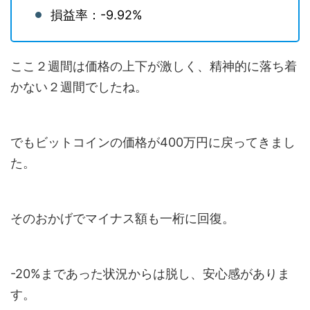
損益率：-9.92%
ここ２週間は価格の上下が激しく、精神的に落ち着
かない２週間でしたね。
でもビットコインの価格が400万円に戻ってきまし
た。
そのおかげでマイナス額も一桁に回復。
-20%まであった状況からは脱し、安心感がありま
す。