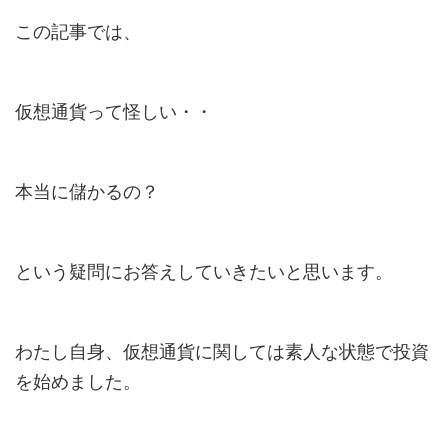
この記事では、
仮想通貨って怪しい・・
本当に儲かるの？
という疑問にお答えしていきたいと思います。
わたし自身、仮想通貨に関しては素人な状態で投資
を始めました。