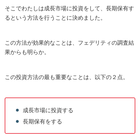
そこでわたしは成長市場に投資をして、長期保有す
るという方法を行うことに決めました。
この方法が効果的なことは、フェデリティの調査結
果からも明らか。
この投資方法の最も重要なことは、以下の２点。
成長市場に投資する
長期保有をする