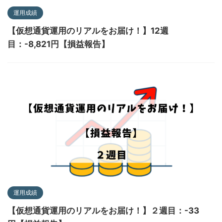
運用成績
【仮想通貨運用のリアルをお届け！】12週
目：-8,821円【損益報告】
運用成績
【仮想通貨運用のリアルをお届け！】２週目：-33