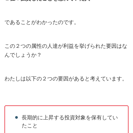
であることがわかったのです。
この２つの属性の人達が利益を挙げられた要因はな
んでしょうか？
わたしは以下の２つの要因があると考えています。
長期的に上昇する投資対象を保有してい
たこと