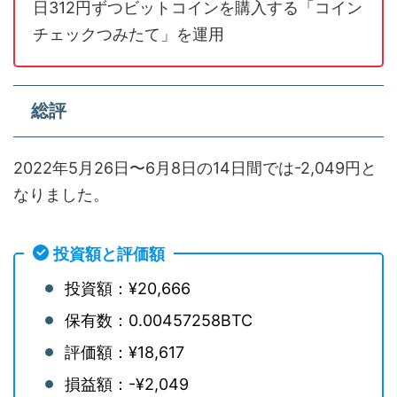
日312円ずつビットコインを購入する「コイン
チェックつみたて」を運用
総評
2022年5月26日〜6月8日の14日間では-2,049円と
なりました。
投資額と評価額
投資額：¥20,666
保有数：0.00457258BTC
評価額：¥18,617
損益額：-¥2,049