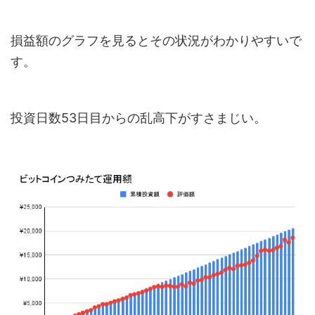
損益額のグラフを見るとその状況がわかりやすいで
す。
投資日数53日目からの乱高下がすさまじい。