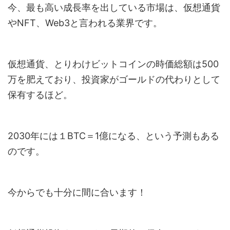
今、最も高い成長率を出している市場は、仮想通貨
やNFT、Web3と言われる業界です。
仮想通貨、とりわけビットコインの時価総額は500
万を肥えており、投資家がゴールドの代わりとして
保有するほど。
2030年には１BTC＝1億になる、という予測もある
のです。
今からでも十分に間に合います！