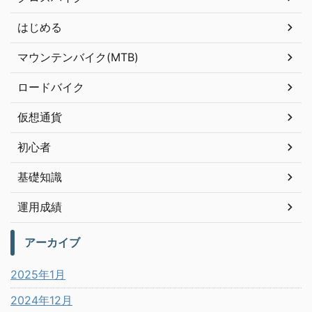
はじめる
マウンテンバイク(MTB)
ロードバイク
仮想通貨
初心者
基礎知識
運用成績
アーカイブ
2025年1月
2024年12月