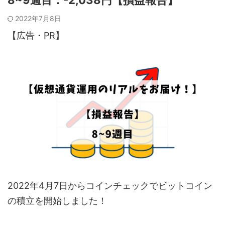
2022年7月8日
【広告・PR】
2022年4月7日からコインチェックでビットコイン
の積立を開始しました！