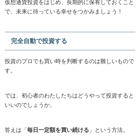
仮想通貨投資をはじめ、長期的に保有しておくこと
で、未来に待っている幸せをつかみましょう！
完全自動で投資する
投資のプロでも買い時を判断するのは難しいもので
す。
では、初心者のわたしたちはどうやって投資すると
いいのでしょうか。
答えは「
毎日一定額を買い続ける
」という方法。