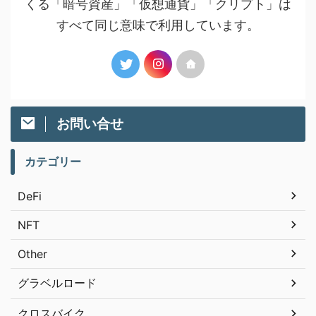
くる「暗号資産」「仮想通貨」「クリプト」は
すべて同じ意味で利用しています。
お問い合せ
カテゴリー
DeFi
NFT
Other
グラベルロード
クロスバイク