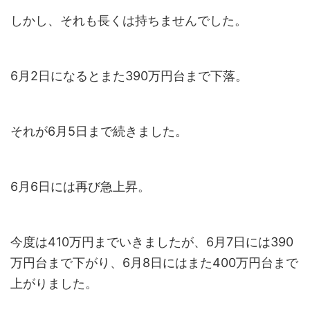
しかし、それも長くは持ちませんでした。
6月2日になるとまた390万円台まで下落。
それが6月5日まで続きました。
6月6日には再び急上昇。
今度は410万円までいきましたが、6月7日には390
万円台まで下がり、6月8日にはまた400万円台まで
上がりました。