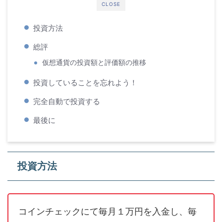
CLOSE
投資方法
総評
仮想通貨の投資額と評価額の推移
投資していることを忘れよう！
完全自動で投資する
最後に
投資方法
コインチェックにて毎月１万円を入金し、毎