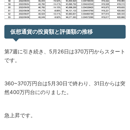
仮想通貨の投資額と評価額の推移
第7週に引き続き、5月26日は370万円からスタート
です。
360~370万円台は5月30日で終わり、31日からは突
然400万円台にのりました。
急上昇です。