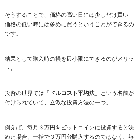
そうすることで、価格の高い日には少しだけ買い、
価格の低い時には多めに買うということができるの
です。
結果として購入時の損を最小限にできるのがメリッ
ト。
投資の世界では「
ドルコスト平均法
」という名前が
付けられていて、立派な投資方法の一つ。
例えば、毎月３万円をビットコインに投資すると決
めた場合、一括で３万円分購入するのではなく、毎