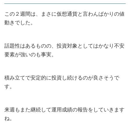
この２週間は、まさに仮想通貨と言わんばかりの値
動きでした。
話題性はあるものの、投資対象としてはかなり不安
要素が強いのも事実。
積み立てで安定的に投資し続けるのが良さそうで
す。
来週もまた継続して運用成績の報告をしていきます
ね。