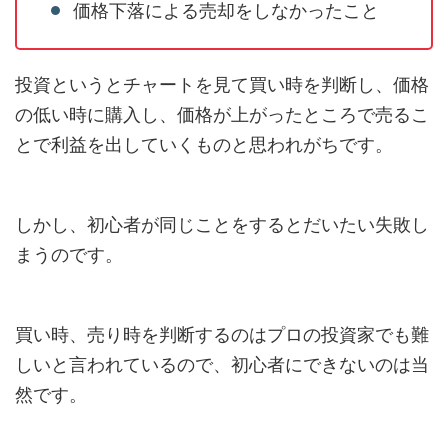
価格下落による売却をしなかったこと
投資というとチャートを見て買い時を判断し、価格
の低い時に購入し、価格が上がったところで売るこ
とで利益を出していくものと思われがちです。
しかし、初心者が同じことをするとだいたい失敗し
まうのです。
買い時、売り時を判断するのはプロの投資家でも難
しいと言われているので、初心者にできないのは当
然です。