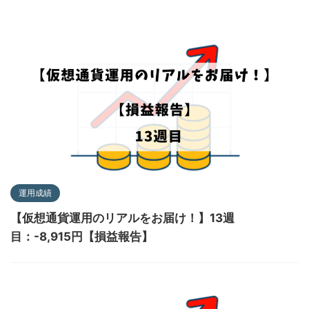
運用成績
【仮想通貨運用のリアルをお届け！】13週
目：-8,915円【損益報告】