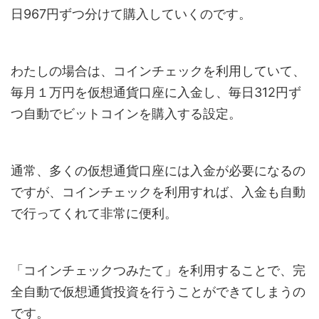
日967円ずつ分けて購入していくのです。
わたしの場合は、コインチェックを利用していて、
毎月１万円を仮想通貨口座に入金し、毎日312円ず
つ自動でビットコインを購入する設定。
通常、多くの仮想通貨口座には入金が必要になるの
ですが、コインチェックを利用すれば、入金も自動
で行ってくれて非常に便利。
「コインチェックつみたて」を利用することで、完
全自動で仮想通貨投資を行うことができてしまうの
です。