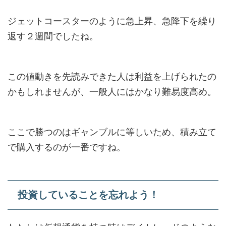
ジェットコースターのように急上昇、急降下を繰り
返す２週間でしたね。
この値動きを先読みできた人は利益を上げられたの
かもしれませんが、一般人にはかなり難易度高め。
ここで勝つのはギャンブルに等しいため、積み立て
で購入するのが一番ですね。
投資していることを忘れよう！